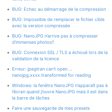
BUG: Echec au démarrage de la compression
BUG: Impossible de remplacer le fichier cible
avec la version compressée
BUG: NanoJPG n’arrive pas à compresser
d’immenses photos?
BUG: Connexion SSL / TLS a échoué lors de la
validation de la licence
Erreur: jpegtran can’t open …
nanojpg.xxxx.transformed for reading
Windows: la fenêtre NanoJPG n’apparaît pas à
l’écran quand j’ouvre NanoJPG mais il est dans
la barre de tâches
Faire une sauvegarde de mes presets