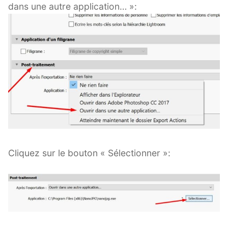
dans une autre application… »:
Cliquez sur le bouton « Sélectionner »: