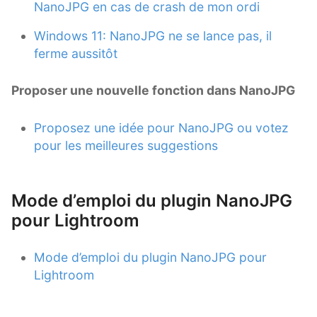
NanoJPG en cas de crash de mon ordi
Windows 11: NanoJPG ne se lance pas, il
ferme aussitôt
Proposer une nouvelle fonction dans NanoJPG
Proposez une idée pour NanoJPG ou votez
pour les meilleures suggestions
Mode d’emploi du plugin NanoJPG
pour Lightroom
Mode d’emploi du plugin NanoJPG pour
Lightroom