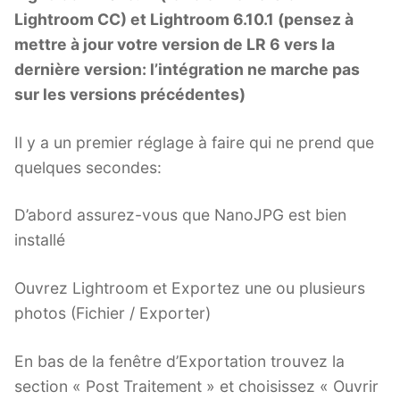
Lightroom CC) et Lightroom 6.10.1 (pensez à
mettre à jour votre version de LR 6 vers la
dernière version: l’intégration ne marche pas
sur les versions précédentes)
Il y a un premier réglage à faire qui ne prend que
quelques secondes:
D’abord assurez-vous que NanoJPG est bien
installé
Ouvrez Lightroom et Exportez une ou plusieurs
photos (Fichier / Exporter)
En bas de la fenêtre d’Exportation trouvez la
section « Post Traitement » et choisissez « Ouvrir