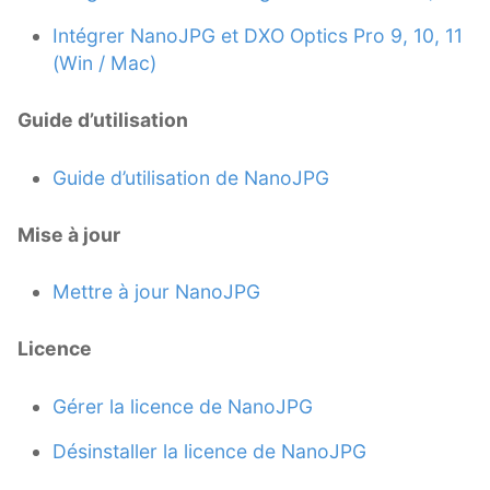
Intégrer NanoJPG et DXO Optics Pro 9, 10, 11
(Win / Mac)
Guide d’utilisation
Guide d’utilisation de NanoJPG
Mise à jour
Mettre à jour NanoJPG
Licence
Gérer la licence de NanoJPG
Désinstaller la licence de NanoJPG