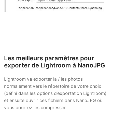
Les meilleurs paramètres pour
exporter de Lightroom à NanoJPG
Lightroom va exporter la / les photos
normalement vers le répertoire de votre choix
(défini dans les options d’exportation Lightroom)
et ensuite ouvrir ces fichiers dans NanoJPG où
vous pourrez les compresser.