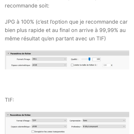
recommande soit:
JPG à 100% (c’est l’option que je recommande car
bien plus rapide et au final on arrive à 99,99% au
même résultat qu’en partant avec un TIF)
TIF: