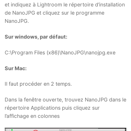
et indiquez à Lightroom le répertoire d’installation
de NanoJPG et cliquez sur le programme
NanoJPG.
Sur windows, par défaut:
C:\Program Files (x86)\NanoJPG\nanojpg.exe
Sur Mac:
Il faut procéder en 2 temps.
Dans la fenêtre ouverte, trouvez NanoJPG dans le
répertoire Applications puis cliquez sur
l’affichage en colonnes