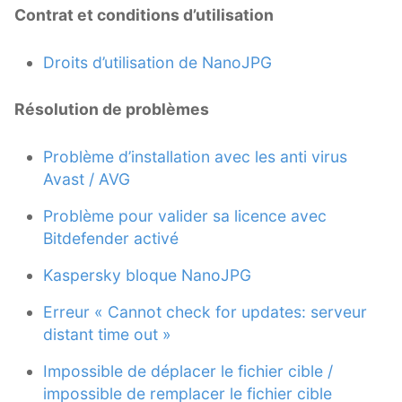
Contrat et conditions d’utilisation
Droits d’utilisation de NanoJPG
Résolution de problèmes
Problème d’installation avec les anti virus
Avast / AVG
Problème pour valider sa licence avec
Bitdefender activé
Kaspersky bloque NanoJPG
Erreur « Cannot check for updates: serveur
distant time out »
Impossible de déplacer le fichier cible /
impossible de remplacer le fichier cible