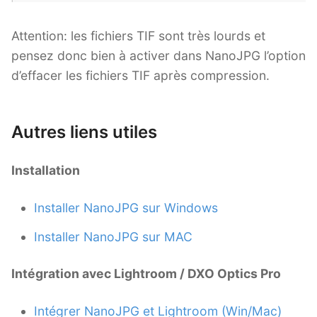
Attention: les fichiers TIF sont très lourds et
pensez donc bien à activer dans NanoJPG l’option
d’effacer les fichiers TIF après compression.
Autres liens utiles
Installation
Installer NanoJPG sur Windows
Installer NanoJPG sur MAC
Intégration avec Lightroom / DXO Optics Pro
Intégrer NanoJPG et Lightroom (Win/Mac)