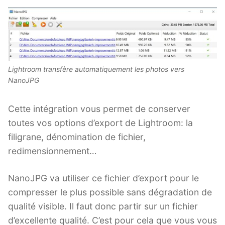
Lightroom transfère automatiquement les photos vers
NanoJPG
Cette intégration vous permet de conserver
toutes vos options d’export de Lightroom: la
filigrane, dénomination de fichier,
redimensionnement…
NanoJPG va utiliser ce fichier d’export pour le
compresser le plus possible sans dégradation de
qualité visible. Il faut donc partir sur un fichier
d’excellente qualité. C’est pour cela que vous vous