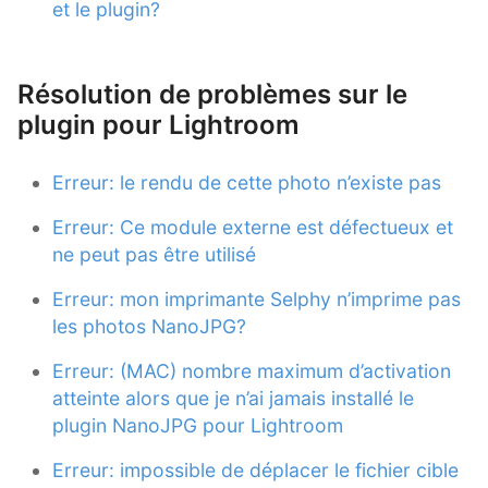
et le plugin?
Résolution de problèmes sur le
plugin pour Lightroom
Erreur: le rendu de cette photo n’existe pas
Erreur: Ce module externe est défectueux et
ne peut pas être utilisé
Erreur: mon imprimante Selphy n’imprime pas
les photos NanoJPG?
Erreur: (MAC) nombre maximum d’activation
atteinte alors que je n’ai jamais installé le
plugin NanoJPG pour Lightroom
Erreur: impossible de déplacer le fichier cible