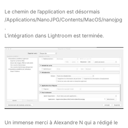
Le chemin de l’application est désormais
/Applications/NanoJPG/Contents/MacOS/nanojpg
.
L’intégration dans Lightroom est terminée.
Un immense merci à Alexandre N qui a rédigé le