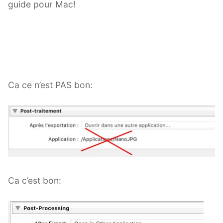
guide pour Mac!
Ca ce n’est PAS bon:
Ca c’est bon: