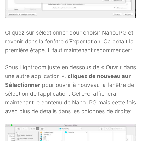
Cliquez sur sélectionner pour choisir NanoJPG et
revenir dans la fenêtre d’Exportation. Ca c’était la
première étape. Il faut maintenant recommencer:
Sous Lightroom juste en dessous de « Ouvrir dans
une autre application »,
cliquez de nouveau sur
Sélectionner
pour ouvrir à nouveau la fenêtre de
sélection de l’application. Celle-ci affichera
maintenant le contenu de NanoJPG mais cette fois
avec plus de détails dans les colonnes de droite: