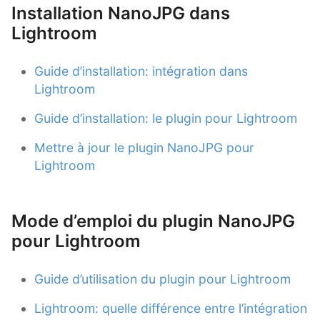
Installation NanoJPG dans
Lightroom
Guide d’installation: intégration dans
Lightroom
Guide d’installation: le plugin pour Lightroom
Mettre à jour le plugin NanoJPG pour
Lightroom
Mode d’emploi du plugin NanoJPG
pour Lightroom
Guide d’utilisation du plugin pour Lightroom
Lightroom: quelle différence entre l’intégration