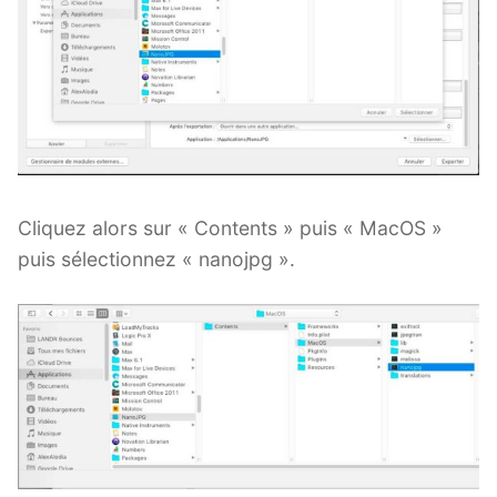
Cliquez alors sur « Contents » puis « MacOS »
puis sélectionnez « nanojpg ».