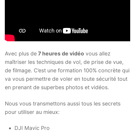
Avec plus de
7 heures de vidéo
vous allez
maîtriser les techniques de vol, de prise de vue,
de filmage. C’est une formation 100% concrète qui
va vous permettre de voler en toute sécurité tout
en prenant de superbes photos et vidéos.
Nous vous transmettons aussi tous les secrets
pour utiliser au mieux:
DJI Mavic Pro