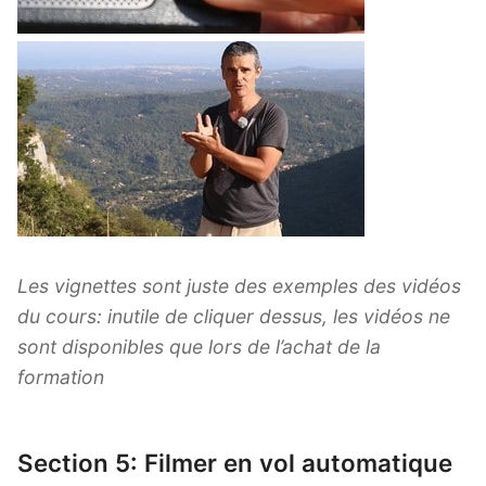
Les vignettes sont juste des exemples des vidéos
du cours: inutile de cliquer dessus, les vidéos ne
sont disponibles que lors de l’achat de la
formation
Section 5: Filmer en vol automatique