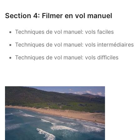
Section 4: Filmer en vol manuel
Techniques de vol manuel: vols faciles
Techniques de vol manuel: vols intermédiaires
Techniques de vol manuel: vols difficiles