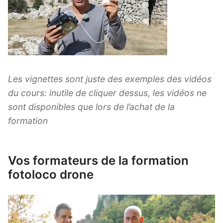
Les vignettes sont juste des exemples des vidéos
du cours: inutile de cliquer dessus, les vidéos ne
sont disponibles que lors de l’achat de la
formation
Vos formateurs de la formation
fotoloco drone