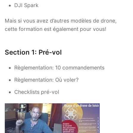
DJI Spark
Mais si vous avez d’autres modèles de drone,
cette formation est également pour vous!
Section 1: Pré-vol
Règlementation: 10 commandements
Règlementation: Où voler?
Checklists pré-vol