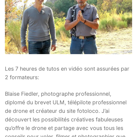
Les 7 heures de tutos en vidéo sont assurées par
2 formateurs:
Blaise Fiedler, photographe professionnel,
diplomé du brevet ULM, télépilote professionnel
de drone et créateur du site fotoloco. J’ai
découvert les possibilités créatives fabuleuses
qu’offre le drone et partage avec vous tous les
conseils pour voler, filmer et photographier que