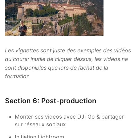
Les vignettes sont juste des exemples des vidéos
du cours: inutile de cliquer dessus, les vidéos ne
sont disponibles que lors de l’achat de la
formation
Section 6: Post-production
Monter ses videos avec DJI Go & partager
sur réseaux sociaux
Initiation Lightroom