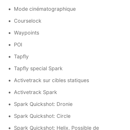
Mode cinématographique
Courselock
Waypoints
POI
Tapfly
Tapfly special Spark
Activetrack sur cibles statiques
Activetrack Spark
Spark Quickshot: Dronie
Spark Quickshot: Circle
Spark Quickshot: Helix. Possible de