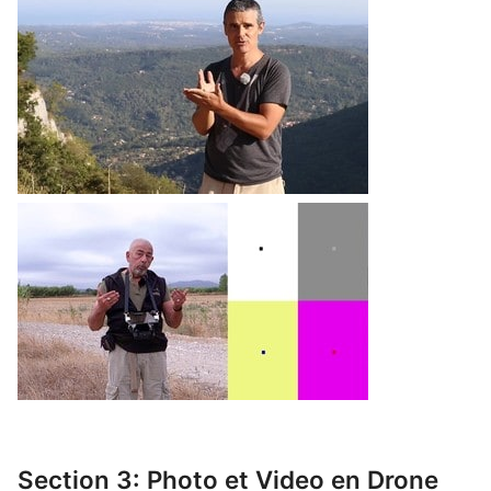
Section 3: Photo et Video en Drone