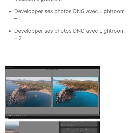
Developper ses photos DNG avec Lightroom
– 1
Developper ses photos DNG avec Lightroom
– 2