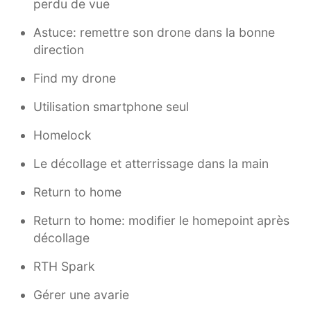
perdu de vue
Astuce: remettre son drone dans la bonne
direction
Find my drone
Utilisation smartphone seul
Homelock
Le décollage et atterrissage dans la main
Return to home
Return to home: modifier le homepoint après
décollage
RTH Spark
Gérer une avarie