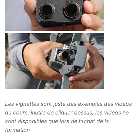
Les vignettes sont juste des exemples des vidéos
du cours: inutile de cliquer dessus, les vidéos ne
sont disponibles que lors de l’achat de la
formation