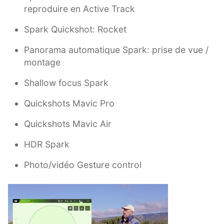
reproduire en Active Track
Spark Quickshot: Rocket
Panorama automatique Spark: prise de vue /
montage
Shallow focus Spark
Quickshots Mavic Pro
Quickshots Mavic Air
HDR Spark
Photo/vidéo Gesture control