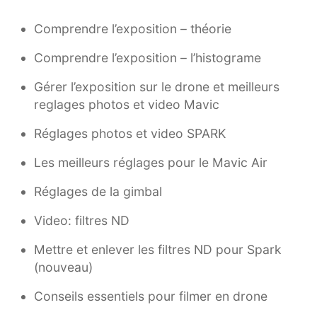
Comprendre l’exposition – théorie
Comprendre l’exposition – l’histograme
Gérer l’exposition sur le drone et meilleurs
reglages photos et video Mavic
Réglages photos et video SPARK
Les meilleurs réglages pour le Mavic Air
Réglages de la gimbal
Video: filtres ND
Mettre et enlever les filtres ND pour Spark
(nouveau)
Conseils essentiels pour filmer en drone