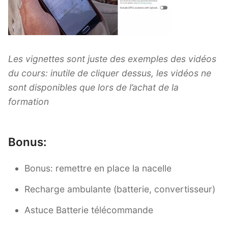
Les vignettes sont juste des exemples des vidéos
du cours: inutile de cliquer dessus, les vidéos ne
sont disponibles que lors de l’achat de la
formation
Bonus:
Bonus: remettre en place la nacelle
Recharge ambulante (batterie, convertisseur)
Astuce Batterie télécommande