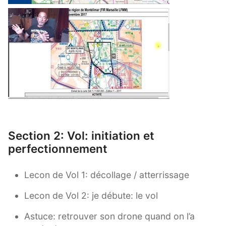
Section 2:
Vol: initiation et
perfectionnement
Lecon de Vol 1: décollage / atterrissage
Lecon de Vol 2: je débute: le vol
Astuce: retrouver son drone quand on l’a