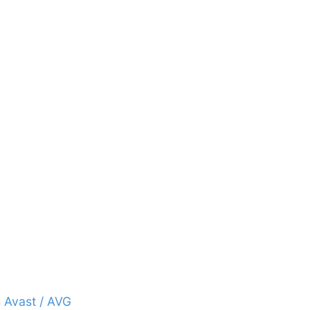
s Avast / AVG