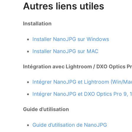
Autres liens utiles
Installation
Installer NanoJPG sur Windows
Installer NanoJPG sur MAC
Intégration avec Lightroom / DXO Optics P
Intégrer NanoJPG et Lightroom (Win/Ma
Intégrer NanoJPG et DXO Optics Pro 9, 1
Guide d’utilisation
Guide d’utilisation de NanoJPG