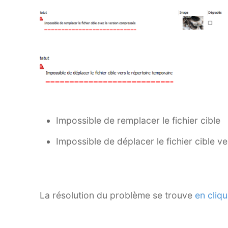
Impossible de remplacer le fichier cible
Impossible de déplacer le fichier cible ve
La résolution du problème se trouve
en cliqu