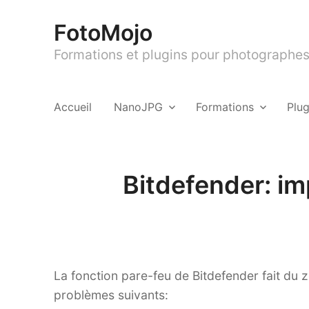
FotoMojo
Formations et plugins pour photographes 
Accueil
NanoJPG
Formations
Plu
Bitdefender: im
La fonction pare-feu de Bitdefender fait du 
problèmes suivants: