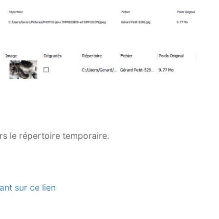
rs le répertoire temporaire.
ant sur ce lien