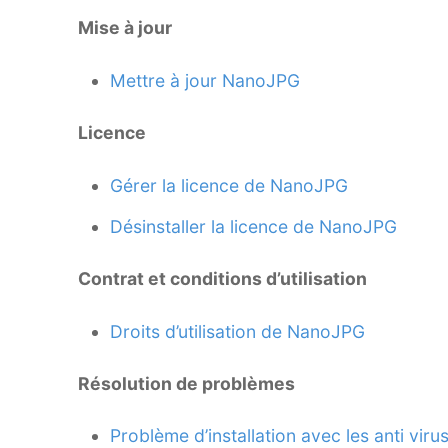
Mise à jour
Mettre à jour NanoJPG
Licence
Gérer la licence de NanoJPG
Désinstaller la licence de NanoJPG
Contrat et conditions d’utilisation
Droits d’utilisation de NanoJPG
Résolution de problèmes
Problème d’installation avec les anti viru