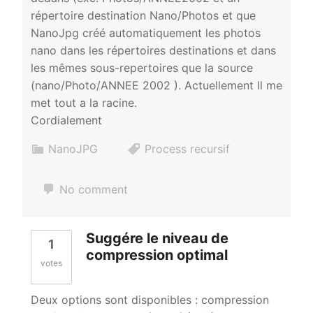
répertoire destination Nano/Photos et que
NanoJpg créé automatiquement les photos
nano dans les répertoires destinations et dans
les mêmes sous-repertoires que la source
(nano/Photo/ANNEE 2002 ). Actuellement Il me
met tout a la racine.
Cordialement
NanoJPG
Process recursif
No comment
Suggére le niveau de
1
compression optimal
votes
Deux options sont disponibles : compression