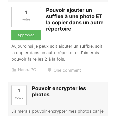
Pouvoir ajouter un
1
suffixe à une photo ET
votes
la copier dans un autre
répertoire
Approved
Aujourd’hui je peux soit ajouter un suffixe, soit
la copier dans un autre répertoire. J’aimerais
pouvoir faire les 2 à la fois.
NanoJPG
One comment
Pouvoir encrypter les
1
photos
votes
J’aimerais pouvoir encrypter mes photos car je