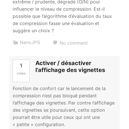
extrême / prudente, dégradé (O/N) pour
influencer le niveau de compression. Est-il
possible que l’algorithme d’évaluation du taux
de compression fasse une évaluation et
suggère un choix ?
NanoJPG
No comment
Activer / désactiver
1
l’affichage des vignettes
votes
Fonction de confort car le lancement de la
compression n’est pas bloqué pendant
l’affichage des vignettes. Par contre l’affichage
des vignettes se poursuivant, cette option
pourrait être utile pour ceux qui ont une
« petite » configuration.