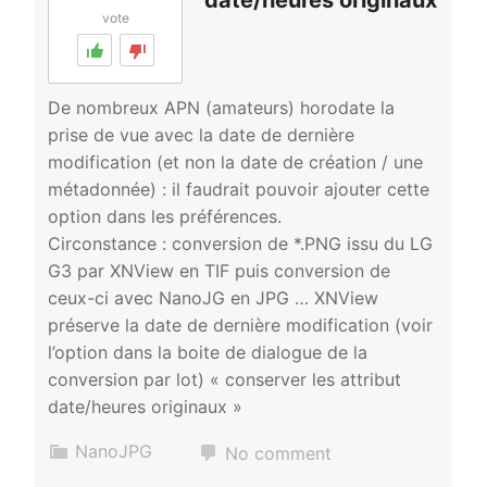
vote
De nombreux APN (amateurs) horodate la
prise de vue avec la date de dernière
modification (et non la date de création / une
métadonnée) : il faudrait pouvoir ajouter cette
option dans les préférences.
Circonstance : conversion de *.PNG issu du LG
G3 par XNView en TIF puis conversion de
ceux-ci avec NanoJG en JPG … XNView
préserve la date de dernière modification (voir
l’option dans la boite de dialogue de la
conversion par lot) « conserver les attribut
date/heures originaux »
NanoJPG
No comment