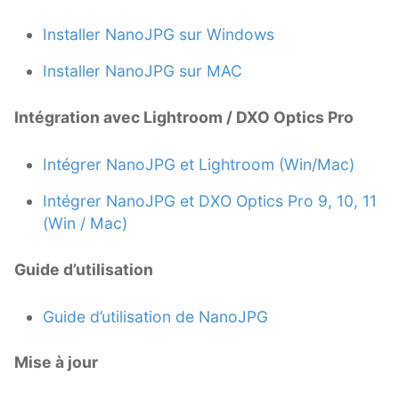
Installer NanoJPG sur Windows
Installer NanoJPG sur MAC
Intégration avec Lightroom / DXO Optics Pro
Intégrer NanoJPG et Lightroom (Win/Mac)
Intégrer NanoJPG et DXO Optics Pro 9, 10, 11
(Win / Mac)
Guide d’utilisation
Guide d’utilisation de NanoJPG
Mise à jour