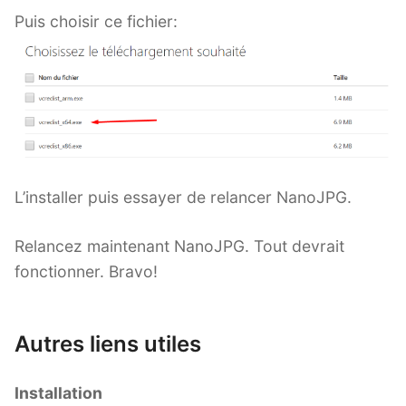
Puis choisir ce fichier:
L’installer puis essayer de relancer NanoJPG.
Relancez maintenant NanoJPG. Tout devrait
fonctionner. Bravo!
Autres liens utiles
Installation