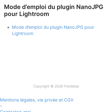
Mode d’emploi du plugin NanoJPG
pour Lightroom
Mode d’emploi du plugin NanoJPG pour
Lightroom
Copyright © 2026 FotoMojo
Mentions légales, vie privée et CGV
-
Contactez-moi