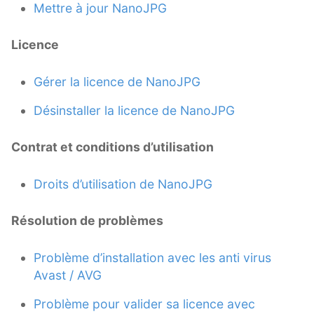
Mettre à jour NanoJPG
Licence
Gérer la licence de NanoJPG
Désinstaller la licence de NanoJPG
Contrat et conditions d’utilisation
Droits d’utilisation de NanoJPG
Résolution de problèmes
Problème d’installation avec les anti virus
Avast / AVG
Problème pour valider sa licence avec