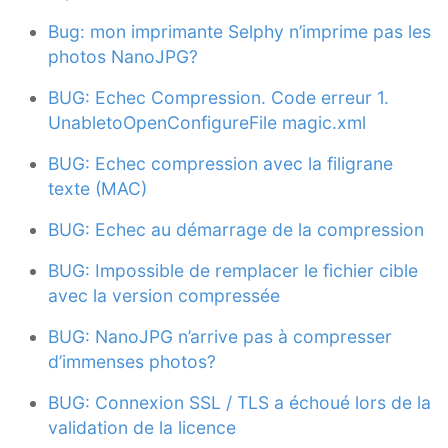
Bug: mon imprimante Selphy n’imprime pas les
photos NanoJPG?
BUG: Echec Compression. Code erreur 1.
UnabletoOpenConfigureFile magic.xml
BUG: Echec compression avec la filigrane
texte (MAC)
BUG: Echec au démarrage de la compression
BUG: Impossible de remplacer le fichier cible
avec la version compressée
BUG: NanoJPG n’arrive pas à compresser
d’immenses photos?
BUG: Connexion SSL / TLS a échoué lors de la
validation de la licence