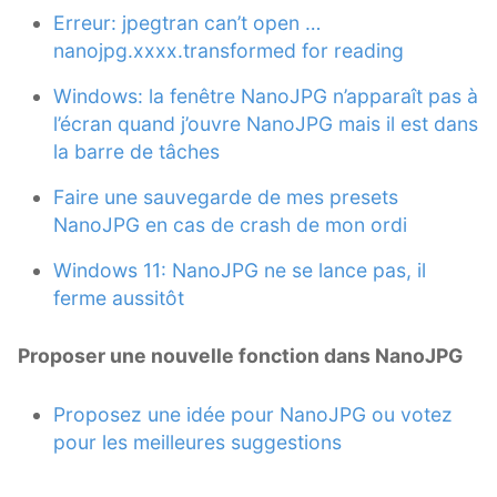
Erreur: jpegtran can’t open …
nanojpg.xxxx.transformed for reading
Windows: la fenêtre NanoJPG n’apparaît pas à
l’écran quand j’ouvre NanoJPG mais il est dans
la barre de tâches
Faire une sauvegarde de mes presets
NanoJPG en cas de crash de mon ordi
Windows 11: NanoJPG ne se lance pas, il
ferme aussitôt
Proposer une nouvelle fonction dans NanoJPG
Proposez une idée pour NanoJPG ou votez
pour les meilleures suggestions