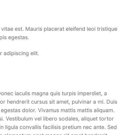
itae est. Mauris placerat eleifend leoi tristique
pis egestas.
adipiscing elit.
onec iaculis magna quis turpis imperdiet, a
r hendrerit cursus sit amet, pulvinar a mi. Duis
s egestas dolor. Vivamus mattis mattis aliquam.
. Vestibulum vel libero sodales, aliquet tortor
n ligula convallis facilisis pretium nec ante. Sed