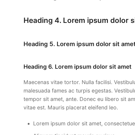
Heading 4. Lorem ipsum dolor s
Heading 5. Lorem ipsum dolor sit ame
Heading 6. Lorem ipsum dolor sit amet
Maecenas vitae tortor. Nulla facilisi. Vestibu
malesuada fames ac turpis egestas. Vestibulum
tempor sit amet, ante. Donec eu libero sit a
vitae est. Mauris placerat eleifend leo.
Lorem ipsum dolor sit amet, consectetuer 