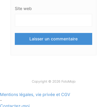
Site web
Copyright © 2026 FotoMojo
Mentions légales, vie privée et CGV
-
Contactez-moi