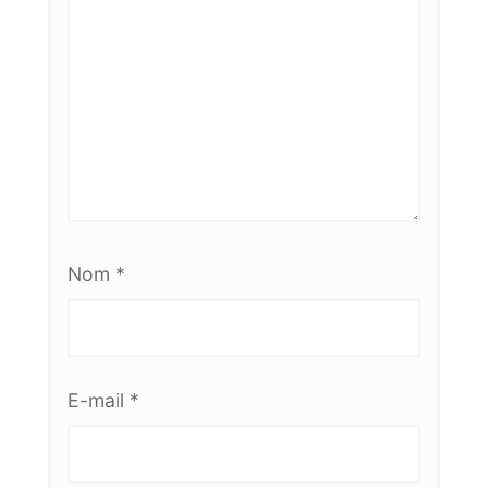
Nom
*
E-mail
*