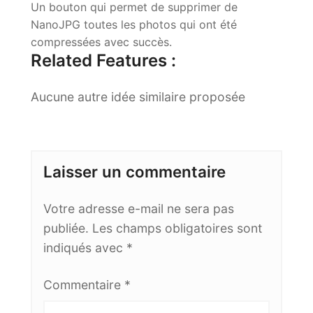
Un bouton qui permet de supprimer de
NanoJPG toutes les photos qui ont été
compressées avec succès.
Related Features :
Aucune autre idée similaire proposée
Laisser un commentaire
Votre adresse e-mail ne sera pas
publiée.
Les champs obligatoires sont
indiqués avec
*
Commentaire
*