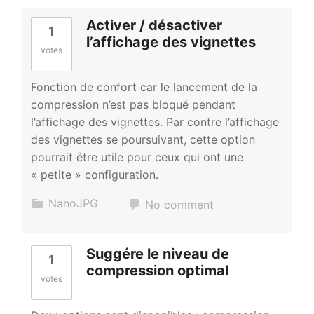
Activer / désactiver
1
l’affichage des vignettes
votes
Fonction de confort car le lancement de la
compression n’est pas bloqué pendant
l’affichage des vignettes. Par contre l’affichage
des vignettes se poursuivant, cette option
pourrait être utile pour ceux qui ont une
« petite » configuration.
NanoJPG
No comment
Suggére le niveau de
1
compression optimal
votes