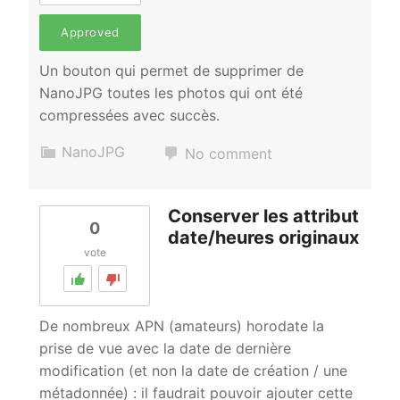
Approved
Un bouton qui permet de supprimer de
NanoJPG toutes les photos qui ont été
compressées avec succès.
NanoJPG
No comment
Conserver les attribut
0
date/heures originaux
vote
De nombreux APN (amateurs) horodate la
prise de vue avec la date de dernière
modification (et non la date de création / une
métadonnée) : il faudrait pouvoir ajouter cette