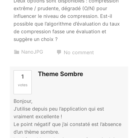
Deux options sont disponibles : compression
extrême / prudente, dégradé (O/N) pour
influencer le niveau de compression. Est-il
possible que l’algorithme d’évaluation du taux
de compression fasse une évaluation et
suggère un choix ?
NanoJPG
No comment
Theme Sombre
1
votes
Bonjour,
J’utilise depuis peu l’application qui est
vraiment excellente !
Le point négatif que j’ai constaté est l’absence
d’un thème sombre.