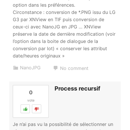
option dans les préférences.
Circonstance : conversion de *.PNG issu du LG
G3 par XNView en TIF puis conversion de
ceux-ci avec NanoJG en JPG … XNView
préserve la date de dernière modification (voir
l’option dans la boite de dialogue de la
conversion par lot) « conserver les attribut
date/heures originaux »
NanoJPG
No comment
Process recursif
0
vote
Je n’ai pas vu la possibilité de sélectionner un