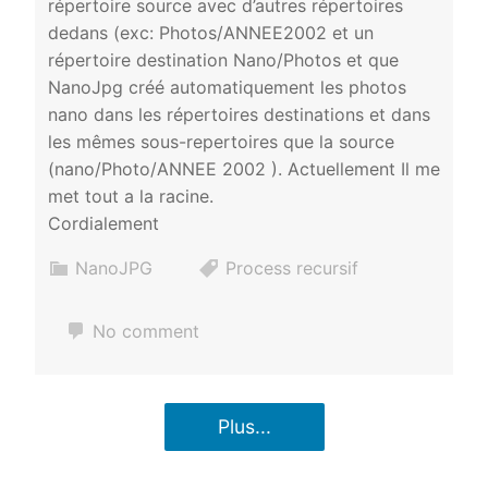
répertoire source avec d’autres répertoires
dedans (exc: Photos/ANNEE2002 et un
répertoire destination Nano/Photos et que
NanoJpg créé automatiquement les photos
nano dans les répertoires destinations et dans
les mêmes sous-repertoires que la source
(nano/Photo/ANNEE 2002 ). Actuellement Il me
met tout a la racine.
Cordialement
NanoJPG
Process recursif
No comment
Plus...