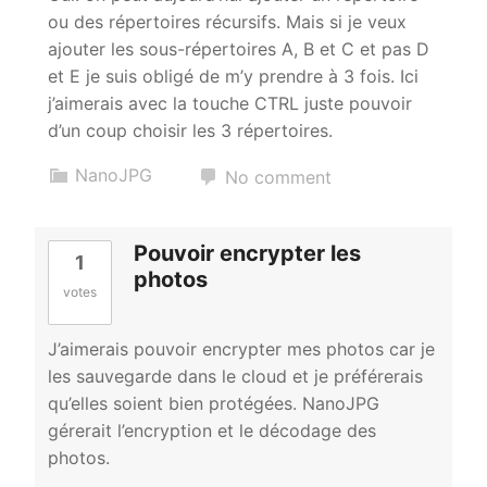
ou des répertoires récursifs. Mais si je veux
ajouter les sous-répertoires A, B et C et pas D
et E je suis obligé de m’y prendre à 3 fois. Ici
j’aimerais avec la touche CTRL juste pouvoir
d’un coup choisir les 3 répertoires.
NanoJPG
No comment
Pouvoir encrypter les
1
photos
votes
J’aimerais pouvoir encrypter mes photos car je
les sauvegarde dans le cloud et je préférerais
qu’elles soient bien protégées. NanoJPG
gérerait l’encryption et le décodage des
photos.