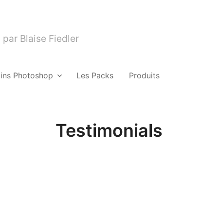
par Blaise Fiedler
gins Photoshop
Les Packs
Produits
Testimonials