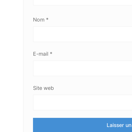
Nom
*
E-mail
*
Site web