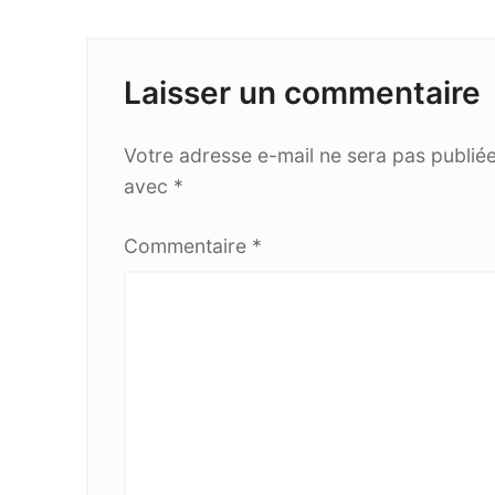
Laisser un commentaire
Votre adresse e-mail ne sera pas publiée
avec
*
Commentaire
*