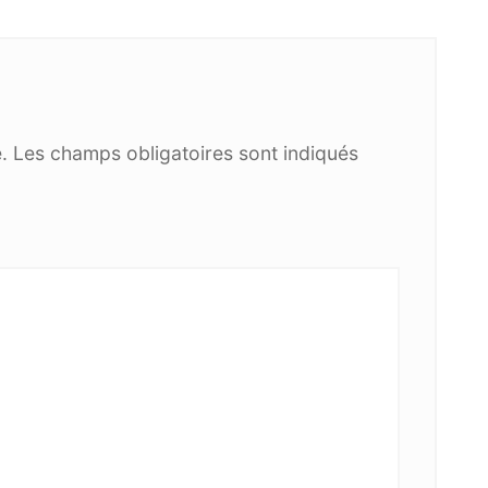
.
Les champs obligatoires sont indiqués