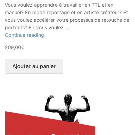
Vous voulez apprendre à travailler en TTL et en
manuel? En mode reportage et en artiste créateur? Et
vous voulez accélérer votre processus de retouche de
portraits? ET vous voulez …
« Pack
Continue reading
Intégral
209,00€
V4 »
Ajouter au panier