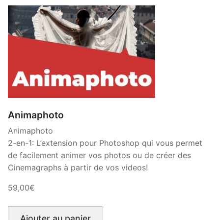
Animaphoto
Animaphoto
2-en-1: L’extension pour Photoshop qui vous permet
de facilement animer vos photos ou de créer des
Cinemagraphs à partir de vos videos!
59,00€
Ajouter au panier