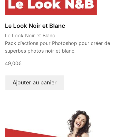
Le Look Noir et Blanc
Le Look Noir et Blanc
Pack d’actions pour Photoshop pour créer de
superbes photos noir et blanc.
49,00€
Ajouter au panier