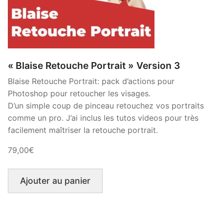
« Blaise Retouche Portrait » Version 3
Blaise Retouche Portrait: pack d’actions pour
Photoshop pour retoucher les visages.
D’un simple coup de pinceau retouchez vos portraits
comme un pro. J’ai inclus les tutos videos pour très
facilement maîtriser la retouche portrait.
79,00€
Ajouter au panier